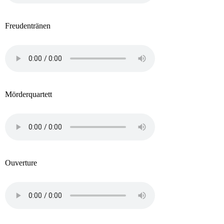
Freudentränen
Mörderquartett
Ouverture