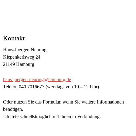
Kontakt
Hans-Juergen Neuring
Kiepenkerlsweg 24
21149 Hamburg
hans-juergen-neuring@hamburg.de
Telefon 040 7016677 (werktags von 10 – 12 Uhr)
Oder nutzen Sie das Formular, wenn Sie weitere Informationen
benötigen.
Ich trete schnellstmöglich mit Ihnen in Verbindung.