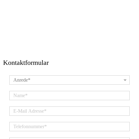
Kontaktformular