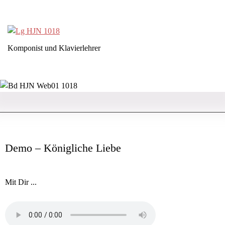
Komponist und Klavierlehrer
Demo – Königliche Liebe
Mit Dir ...